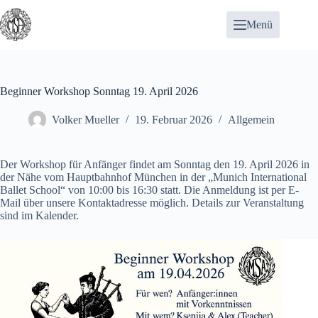
Zum
Inhalt
Menü
springen
Beginner Workshop Sonntag 19. April 2026
Volker Mueller
19. Februar 2026
Allgemein
Der Workshop für Anfänger findet am Sonntag den 19. April 2026 in
der Nähe vom Hauptbahnhof München in der „Munich International
Ballet School“ von 10:00 bis 16:30 statt. Die Anmeldung ist per E-
Mail über unsere
Kontaktadresse
möglich. Details zur Veranstaltung
sind im
Kalender
.