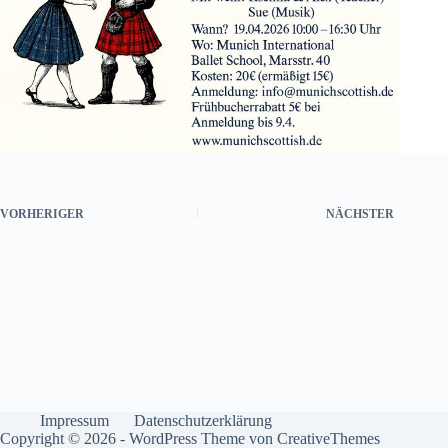
VORHERIGER
NÄCHSTER
Impressum
Datenschutzerklärung
Copyright © 2026 - WordPress Theme von
CreativeThemes