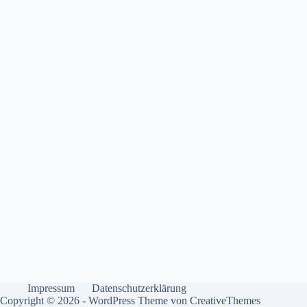
Impressum
Datenschutzerklärung
Copyright © 2026 - WordPress Theme von
CreativeThemes