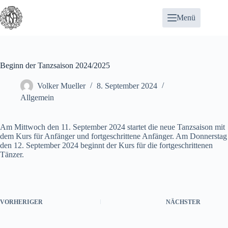
Zum
Inhalt
Menü
springen
Beginn der Tanzsaison 2024/2025
Volker Mueller
8. September 2024
Allgemein
Am Mittwoch den 11. September 2024 startet die neue Tanzsaison mit
dem
Kurs für Anfänger und fortgeschrittene Anfänger
. Am Donnerstag
den 12. September 2024 beginnt der
Kurs für die fortgeschrittenen
Tänzer
.
VORHERIGER
NÄCHSTER