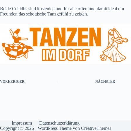
Beide Ceilidhs sind kostenlos und für alle offen und damit ideal um
Freunden das schottische Tanzgefühl zu zeigen.
VORHERIGER
NÄCHSTER
Impressum
Datenschutzerklärung
Copyright © 2026 - WordPress Theme von
CreativeThemes