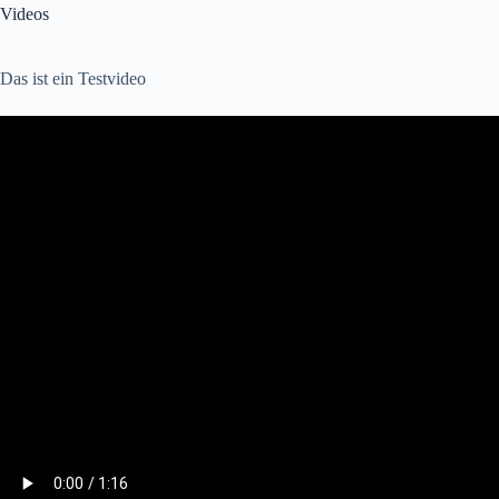
Videos
Das ist ein Testvideo