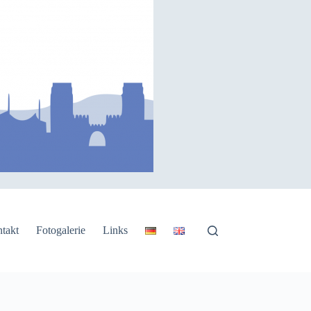
takt
Fotogalerie
Links