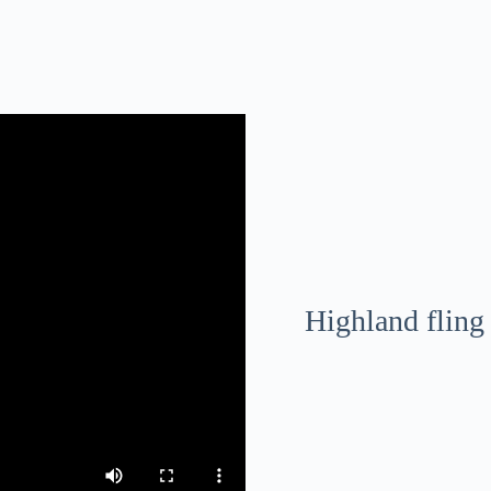
Highland fling