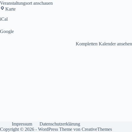
Veranstaltungsort anschauen
Olympiakirche
Karte
iCal
Google
Kompletten Kalender ansehen
Impressum
Datenschutzerklärung
Copyright © 2026 - WordPress Theme von
CreativeThemes