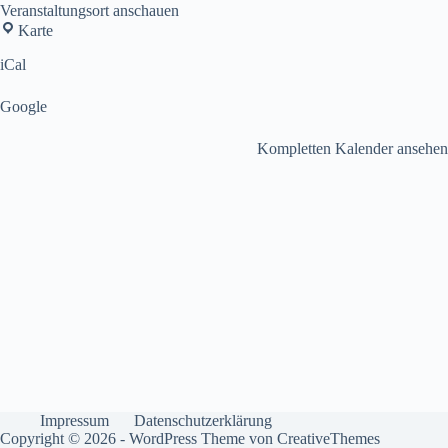
Veranstaltungsort anschauen
Olympiakirche
Karte
iCal
Google
Kompletten Kalender ansehen
Impressum
Datenschutzerklärung
Copyright © 2026 - WordPress Theme von
CreativeThemes