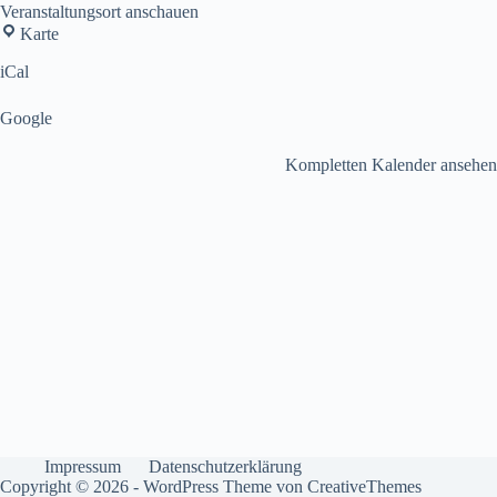
Veranstaltungsort anschauen
Olympiakirche
Karte
iCal
Google
Kompletten Kalender ansehen
Impressum
Datenschutzerklärung
Copyright © 2026 - WordPress Theme von
CreativeThemes