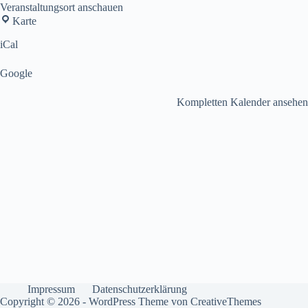
Veranstaltungsort anschauen
Olympiakirche
Karte
iCal
Google
Kompletten Kalender ansehen
Impressum
Datenschutzerklärung
Copyright © 2026 - WordPress Theme von
CreativeThemes