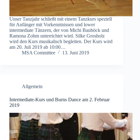
Unser Tanzjahr schließt mit einem Tanzkurs speziell
für Anfänger mit Vorkenntnissen und lower
intermediate Tänzern, der von Michi Bauböck und
Ramona Zohm unterrichtet wird. Silke Grosholz
wird den Kurs musikalisch begleiten. Der Kurs wird
am 20. Juli 2019 ab 10:00…
MSA Committee
13. Juni 2019
Allgemein
Intermediate-Kurs und Burns Dance am 2. Februar
2019