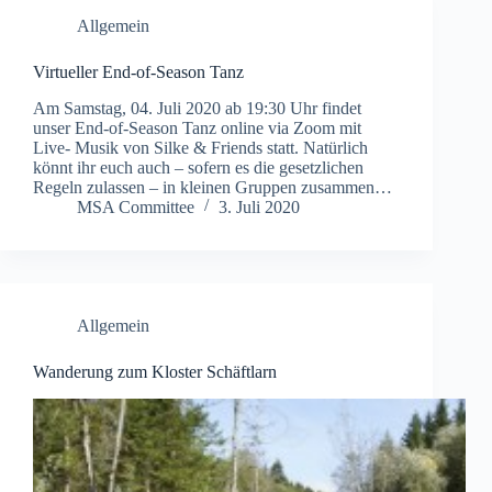
Allgemein
Virtueller End-of-Season Tanz
Am Samstag, 04. Juli 2020 ab 19:30 Uhr findet
unser End-of-Season Tanz online via Zoom mit
Live- Musik von Silke & Friends statt. Natürlich
könnt ihr euch auch – sofern es die gesetzlichen
Regeln zulassen – in kleinen Gruppen zusammen…
MSA Committee
3. Juli 2020
Allgemein
Wanderung zum Kloster Schäftlarn