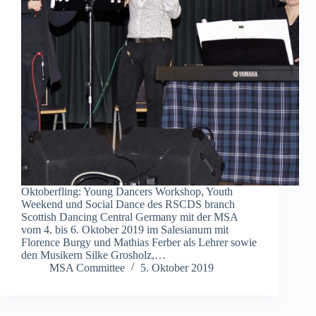
Oktoberfling: Young Dancers Workshop, Youth
Weekend und Social Dance des RSCDS branch
Scottish Dancing Central Germany mit der MSA
vom 4. bis 6. Oktober 2019 im Salesianum mit
Florence Burgy und Mathias Ferber als Lehrer sowie
den Musikern Silke Grosholz,…
MSA Committee
5. Oktober 2019