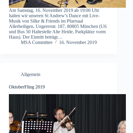
Am Samstag, 16. November 2019 ab 19:00 Uhr
halten wir unseren St Andrew’s Dance mit Live-
Musik von Silke & Friends im Pfarrsaal
Allerheiligen, Ungererstr. 187, 80805 München (U6
und Bus 50 Haltestelle Alte Heide, Parkplätze vorm
Haus). Der Eintritt beträgt…
MSA Committee
16. November 2019
Allgemein
OktoberFling 2019