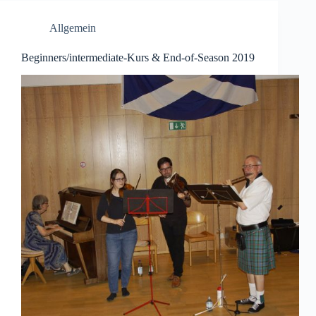
Allgemein
Beginners/intermediate-Kurs & End-of-Season 2019