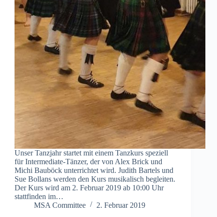
Unser Tanzjahr startet mit einem Tanzkurs speziell
für Intermediate-Tänzer, der von Alex Brick und
Michi Bauböck unterrichtet wird. Judith Bartels und
Sue Bollans werden den Kurs musikalisch begleiten.
Der Kurs wird am 2. Februar 2019 ab 10:00 Uhr
stattfinden im…
MSA Committee
2. Februar 2019