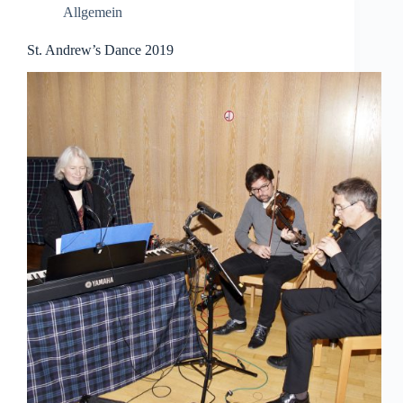
Allgemein
St. Andrew’s Dance 2019