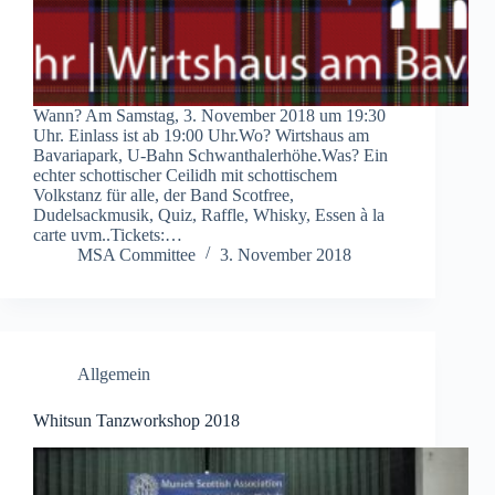
Wann? Am Samstag, 3. November 2018 um 19:30
Uhr. Einlass ist ab 19:00 Uhr.Wo? Wirtshaus am
Bavariapark, U-Bahn Schwanthalerhöhe.Was? Ein
echter schottischer Ceilidh mit schottischem
Volkstanz für alle, der Band Scotfree,
Dudelsackmusik, Quiz, Raffle, Whisky, Essen à la
carte uvm..Tickets:…
MSA Committee
3. November 2018
Allgemein
Whitsun Tanzworkshop 2018