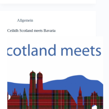
Allgemein
Ceilidh Scotland meets Bavaria