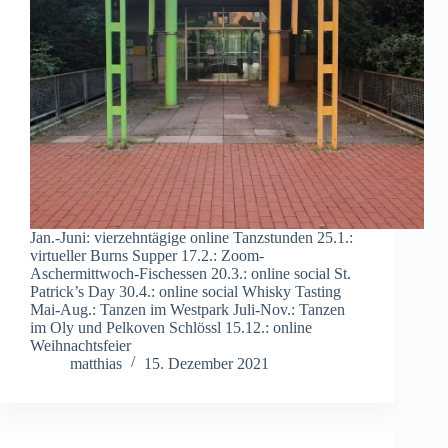
Jan.-Juni: vierzehntägige online Tanzstunden 25.1.:
virtueller Burns Supper 17.2.: Zoom-
Aschermittwoch-Fischessen 20.3.: online social St.
Patrick’s Day 30.4.: online social Whisky Tasting
Mai-Aug.: Tanzen im Westpark Juli-Nov.: Tanzen
im Oly und Pelkoven Schlössl 15.12.: online
Weihnachtsfeier
matthias
15. Dezember 2021