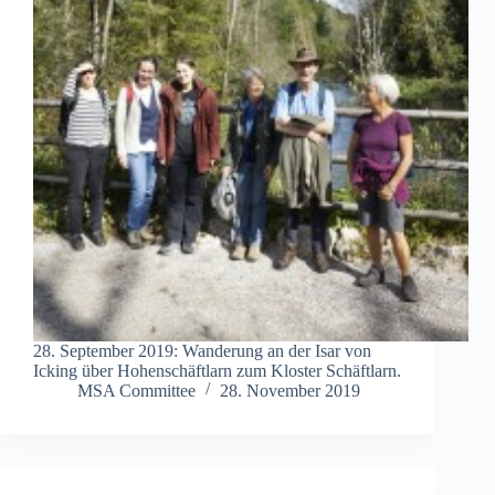
28. September 2019: Wanderung an der Isar von
Icking über Hohenschäftlarn zum Kloster Schäftlarn.
MSA Committee
28. November 2019