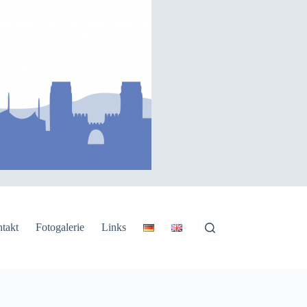
takt
Fotogalerie
Links