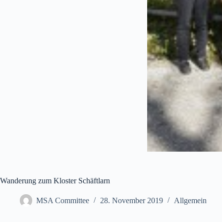
Wanderung zum Kloster Schäftlarn
MSA Committee
28. November 2019
Allgemein