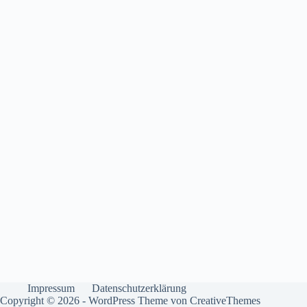
Impressum
Datenschutzerklärung
Copyright © 2026 - WordPress Theme von
CreativeThemes