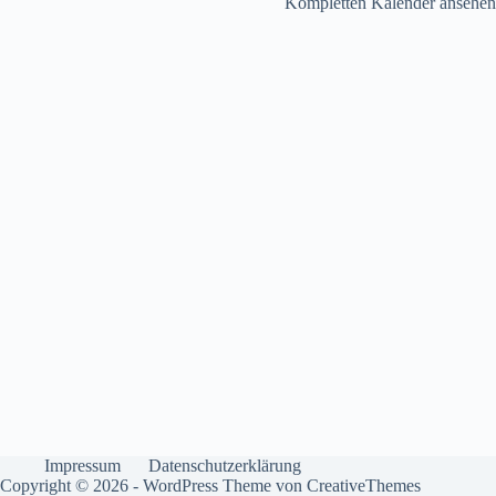
Kompletten Kalender ansehen
Impressum
Datenschutzerklärung
Copyright © 2026 - WordPress Theme von
CreativeThemes