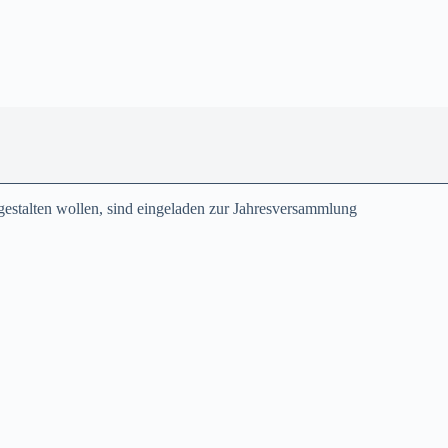
tgestalten wollen, sind eingeladen zur Jahresversammlung