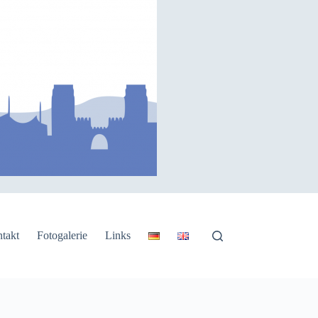
takt
Fotogalerie
Links