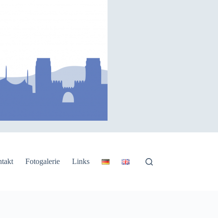
takt
Fotogalerie
Links